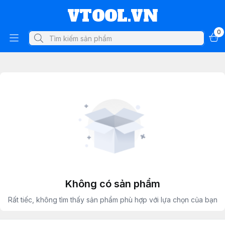
VTOOL.VN
0
Không có sản phẩm
Rất tiếc, không tìm thấy sản phẩm phù hợp với lựa chọn của bạn