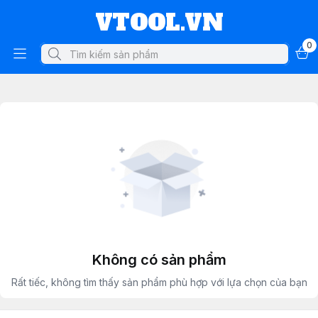
VTOOL.VN
0
Không có sản phẩm
Rất tiếc, không tìm thấy sản phẩm phù hợp với lựa chọn của bạn