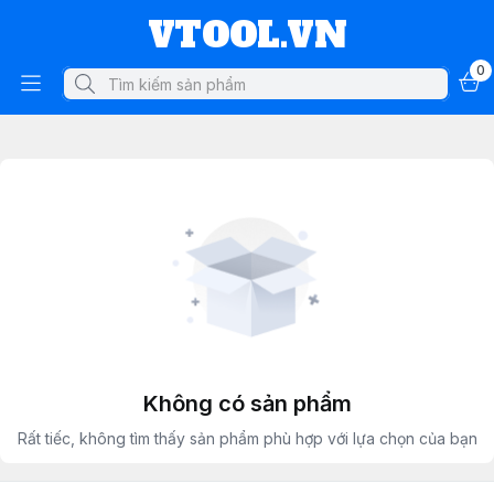
VTOOL.VN
0
Không có sản phẩm
Rất tiếc, không tìm thấy sản phẩm phù hợp với lựa chọn của bạn