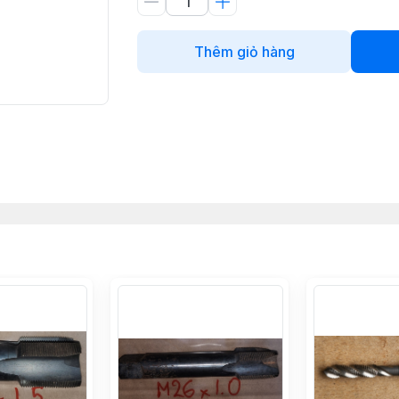
Thêm giỏ hàng