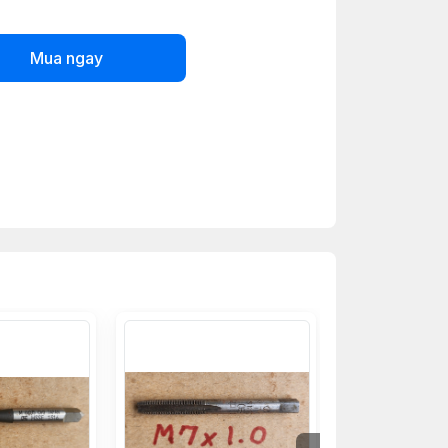
Mua ngay