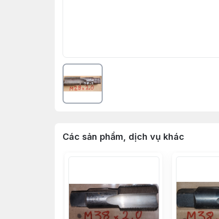
Các sản phẩm, dịch vụ khác