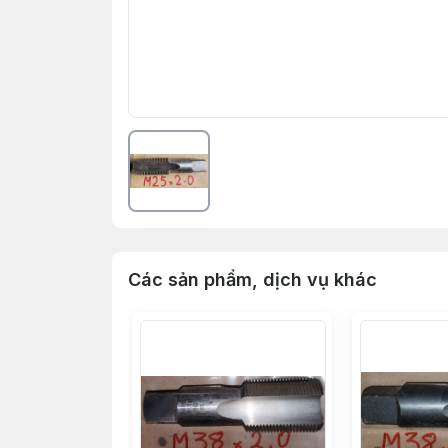
Các sản phẩm, dịch vụ khác