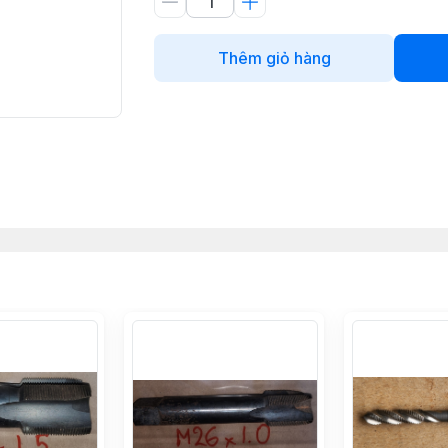
Thêm giỏ hàng