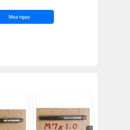
Mua ngay