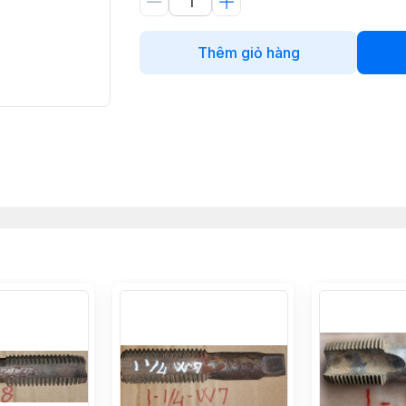
Thêm giỏ hàng