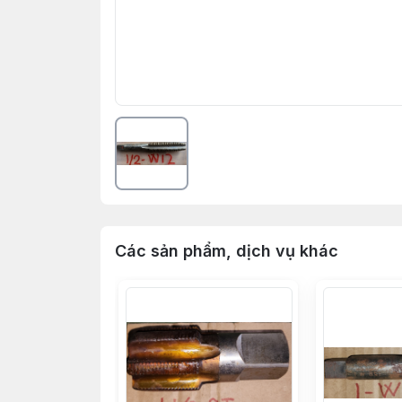
Các sản phẩm, dịch vụ khác