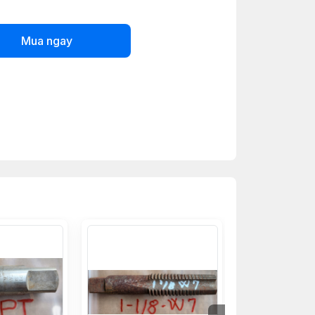
Mua ngay