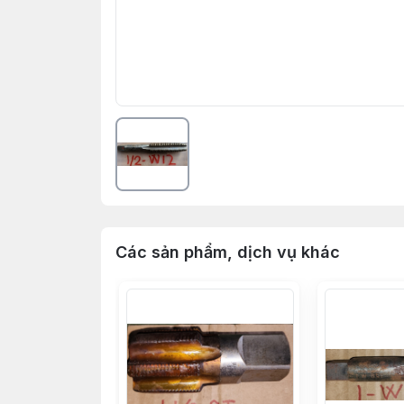
Các sản phẩm, dịch vụ khác