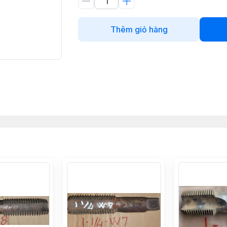
Thêm giỏ hàng