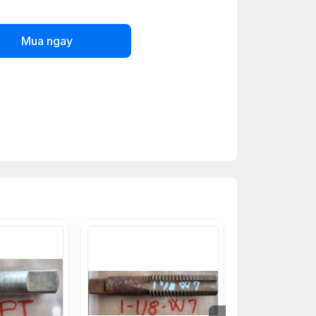
Mua ngay