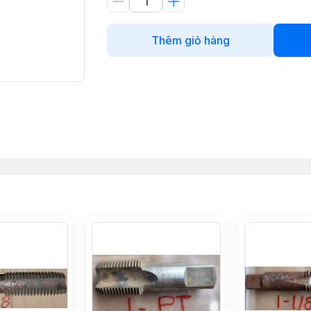
Thêm giỏ hàng