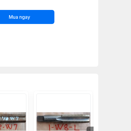
Mua ngay