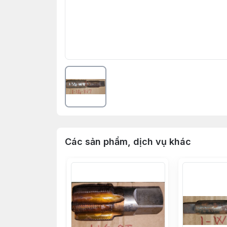
Các sản phẩm, dịch vụ khác