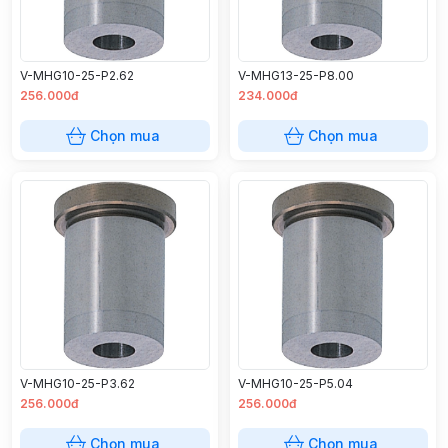
V-MHG10-25-P2.62
V-MHG13-25-P8.00
256.000đ
234.000đ
Chọn mua
Chọn mua
V-MHG10-25-P3.62
V-MHG10-25-P5.04
256.000đ
256.000đ
Chọn mua
Chọn mua