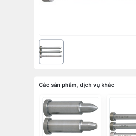
Các sản phẩm, dịch vụ khác