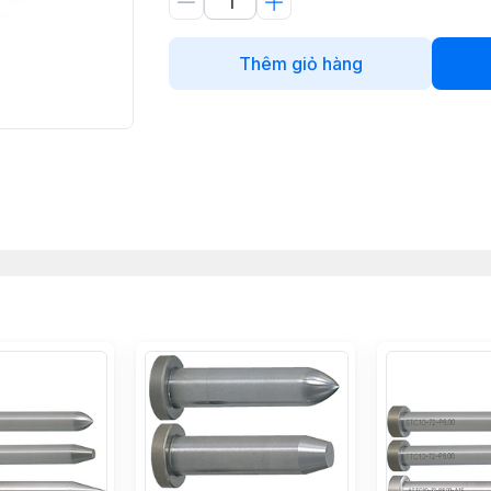
Thêm giỏ hàng