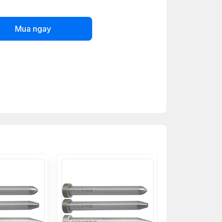
Mua ngay