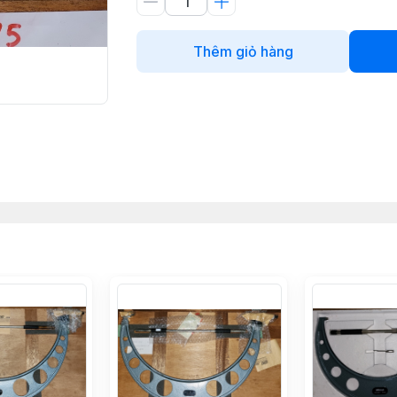
Thêm giỏ hàng