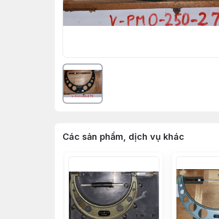
Các sản phẩm, dịch vụ khác