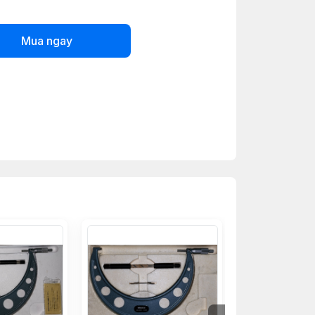
Mua ngay