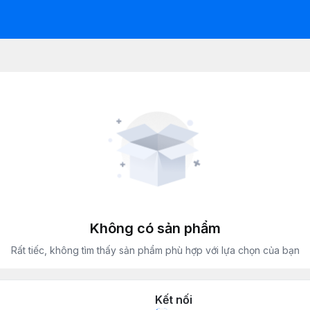
Không có sản phẩm
Rất tiếc, không tìm thấy sản phẩm phù hợp với lựa chọn của bạn
Kết nối