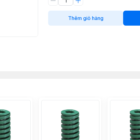
Thêm giỏ hàng