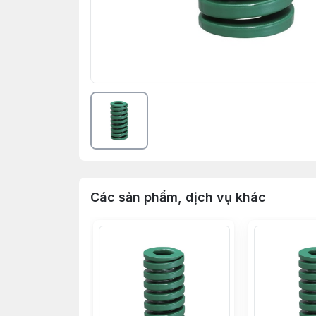
Các sản phẩm, dịch vụ khác