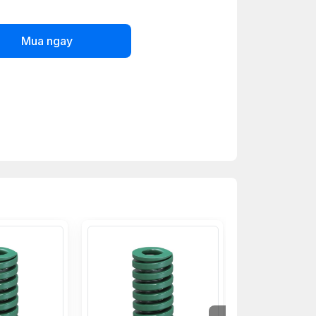
Mua ngay