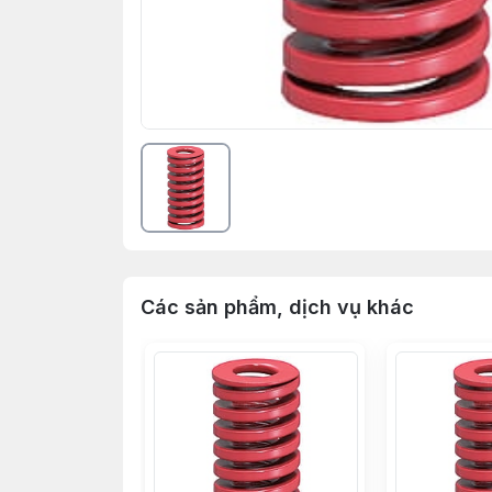
Các sản phẩm, dịch vụ khác