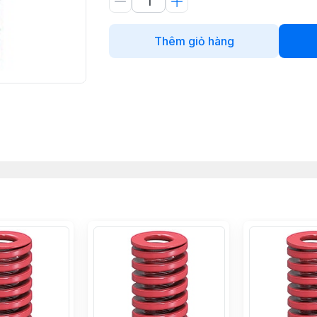
Thêm giỏ hàng