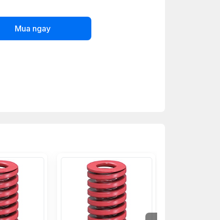
Mua ngay