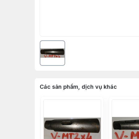
Các sản phẩm, dịch vụ khác