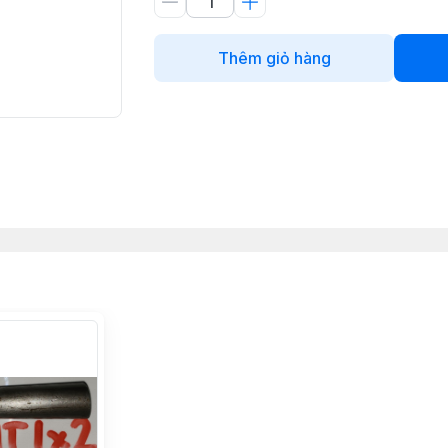
Thêm giỏ hàng