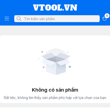
VTOOL.VN
0
Không có sản phẩm
Rất tiếc, không tìm thấy sản phẩm phù hợp với lựa chọn của bạn