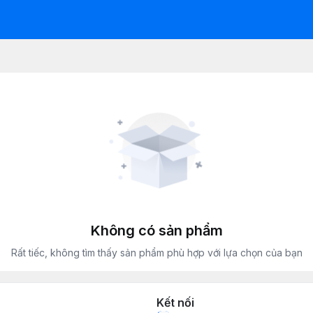
Không có sản phẩm
Rất tiếc, không tìm thấy sản phẩm phù hợp với lựa chọn của bạn
Kết nối