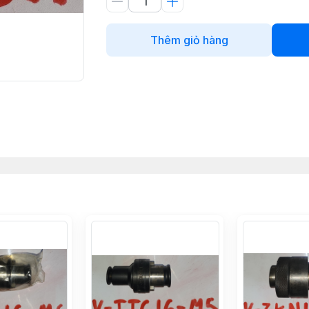
Thêm giỏ hàng