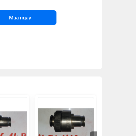
Mua ngay