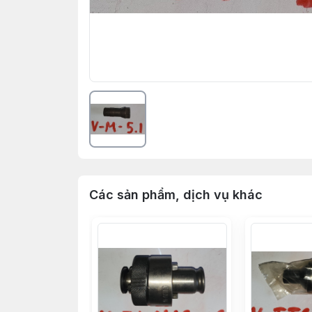
Các sản phẩm, dịch vụ khác