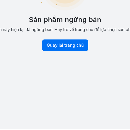
Sản phẩm ngừng bán
 này hiện tại đã ngừng bán. Hãy trở về trang chủ để lựa chọn sản p
Quay lại trang chủ