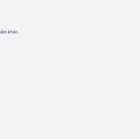
hẩm khác.