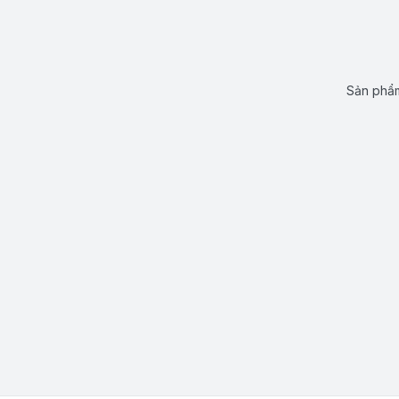
Sản phẩm