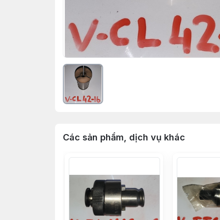
Các sản phẩm, dịch vụ khác