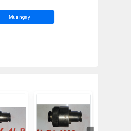
Mua ngay