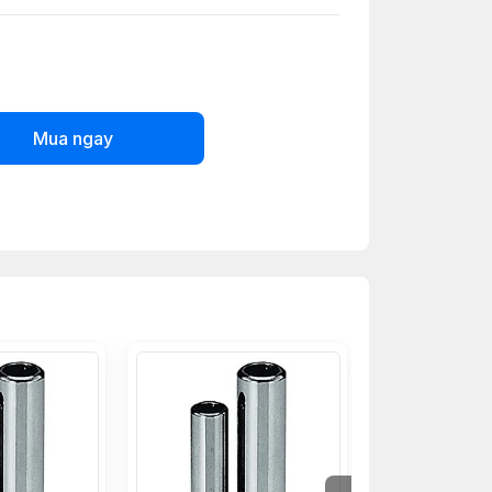
Mua ngay