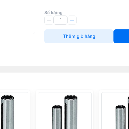
Số lượng
Thêm giỏ hàng