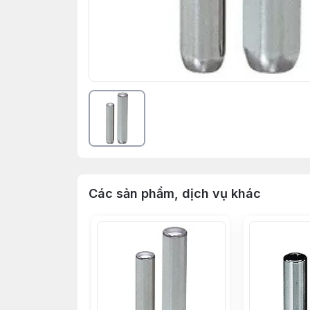
Các sản phẩm, dịch vụ khác