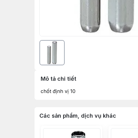
Mô tả chi tiết
chốt định vị 10
Các sản phẩm, dịch vụ khác