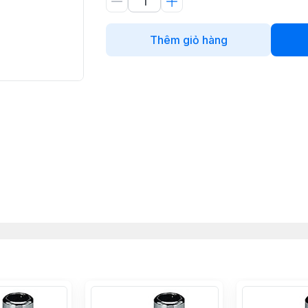
Thêm giỏ hàng