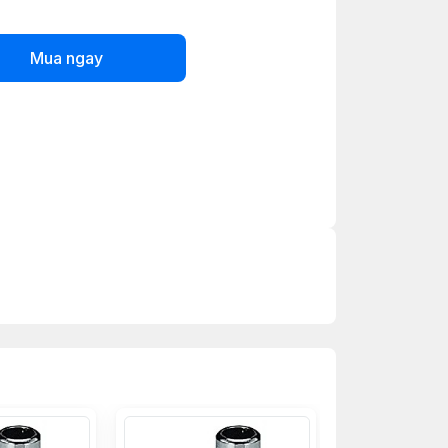
Mua ngay