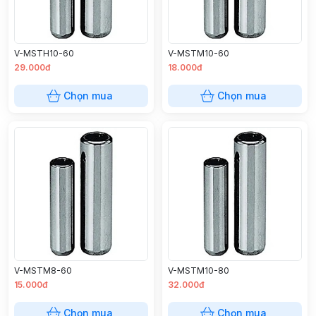
V-MSTH10-60
V-MSTM10-60
29.000đ
18.000đ
Chọn mua
Chọn mua
V-MSTM8-60
V-MSTM10-80
15.000đ
32.000đ
Chọn mua
Chọn mua