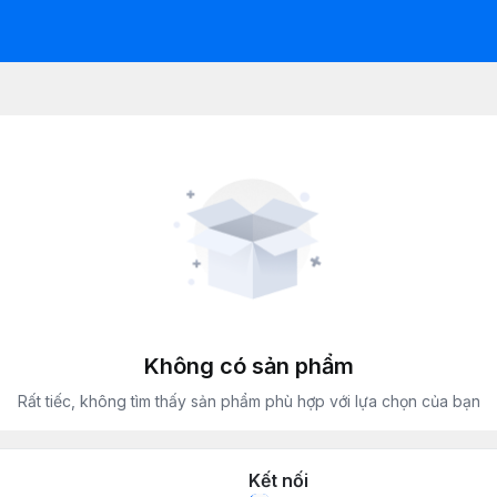
Không có sản phẩm
Rất tiếc, không tìm thấy sản phẩm phù hợp với lựa chọn của bạn
Kết nối