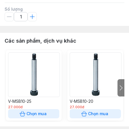
Số lượng
Các sản phẩm, dịch vụ khác
V-MSB10-25
V-MSB10-20
27.000đ
27.000đ
Chọn mua
Chọn mua